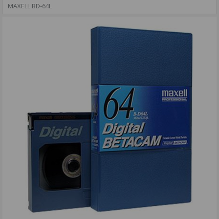
MAXELL BD-64L