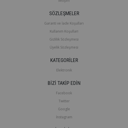
İletişim
SÖZLEŞMELER
Garanti ve İade Koşulları
ı
Kullanım Koşullar
Gizlilik Sözleşmesi
Üyelik Sözleşmesi
KATEGORİLER
Elektronik
BİZİ TAKİP EDİN
Facebook
Twitter
Google
İnstagram