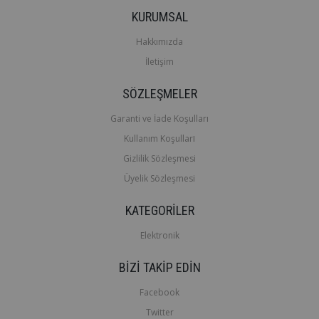
KURUMSAL
Hakkımızda
İletişim
SÖZLEŞMELER
Garanti ve İade Koşulları
ı
Kullanım Koşullar
Gizlilik Sözleşmesi
Üyelik Sözleşmesi
KATEGORİLER
Elektronik
BİZİ TAKİP EDİN
Facebook
Twitter