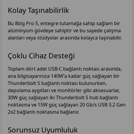
Kolay Taşınabilirlik
Bu 8big Pro 5, entegre tutamağa sahip sağlam bir
alüminyum gövdeye sahiptir ve bu sayede çalışma
alanları veya stüdyolar arasında kolayca taşınabilir.
Çoklu Cihaz Desteği
Toplam dört adet USB-C bağlantı noktası arasında,
ana bilgisayarınıza 140W'a kadar güç sağlayan bir
Thunderbolt 5 bağlantı noktası bulunurken,
depolama aygıtları ve monitörler gibi aksesuarlar,
30W güç sağlayan iki Thunderbolt 5 hub bağlantı
noktasına ve 15W güç sağlayan 20 Gb/s USB 3.2 Gen
2x2 bağlantı noktasına bağlanır.
Sorunsuz Uyumluluk