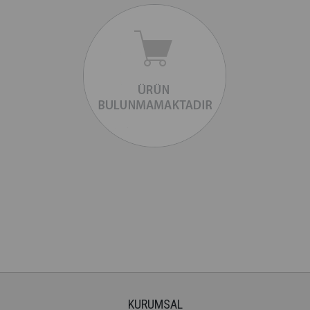
KURUMSAL