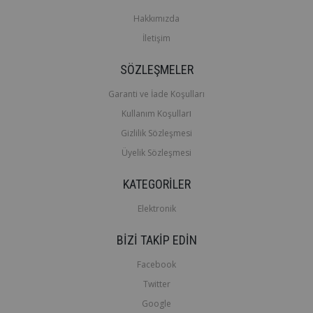
Hakkımızda
İletişim
SÖZLEŞMELER
Garanti ve İade Koşulları
ı
Kullanım Koşullar
Gizlilik Sözleşmesi
Üyelik Sözleşmesi
KATEGORİLER
Elektronik
BİZİ TAKİP EDİN
Facebook
Twitter
Google